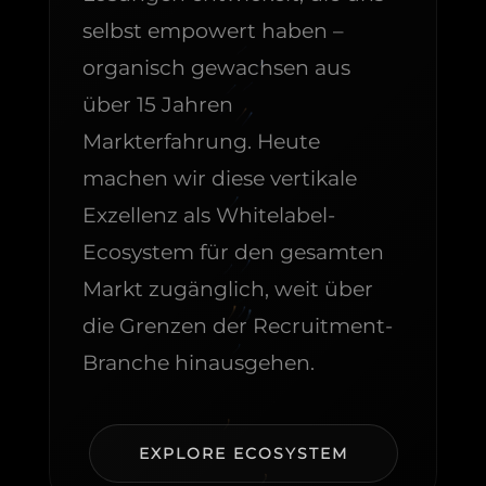
selbst empowert haben –
organisch gewachsen aus
über 15 Jahren
Markterfahrung. Heute
machen wir diese vertikale
Exzellenz als Whitelabel-
Ecosystem für den gesamten
Markt zugänglich, weit über
die Grenzen der Recruitment-
Branche hinausgehen.
EXPLORE ECOSYSTEM