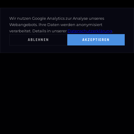
Wir nutzen Google Analytics zur Analyse unseres
Webangebots. Ihre Daten werden anonymisiert
verarbeitet. Details in unserer
Datenschutzerklärung
.
ABLEHNEN
AKZEPTIEREN