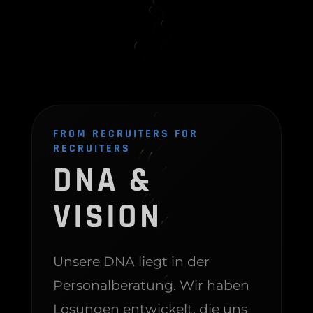
FROM RECRUITERS FOR
RECRUITERS
DNA &
VISION
Unsere DNA liegt in der
Personalberatung. Wir haben
Lösungen entwickelt, die uns